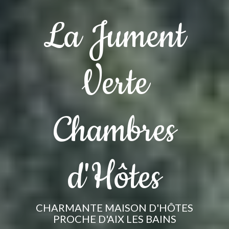
La Jument
Verte
Chambres
d'Hôtes
CHARMANTE MAISON D'HÔTES
PROCHE D'AIX LES BAINS