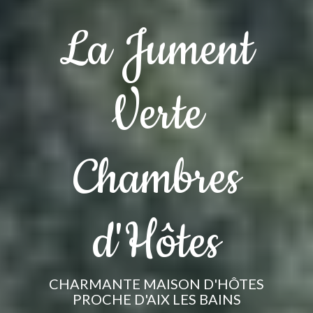
La Jument
Verte
Chambres
d'Hôtes
CHARMANTE MAISON D'HÔTES
PROCHE D'AIX LES BAINS