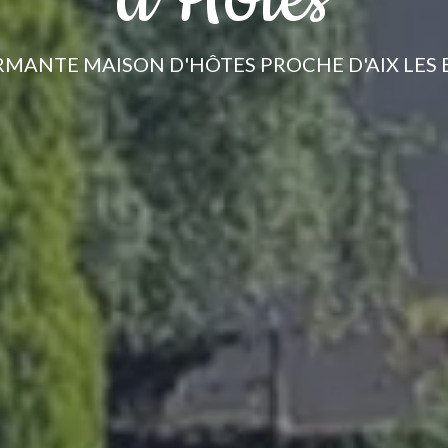
MANTE MAISON D'HÔTES PROCHE D'AIX LES 